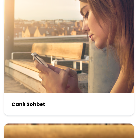
Canlı Sohbet