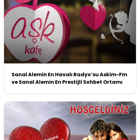
Sanal Alemin En Havalı Radyo’su Askim-Fm
ve Sanal Alemin En Prestijli Sohbet Ortamı