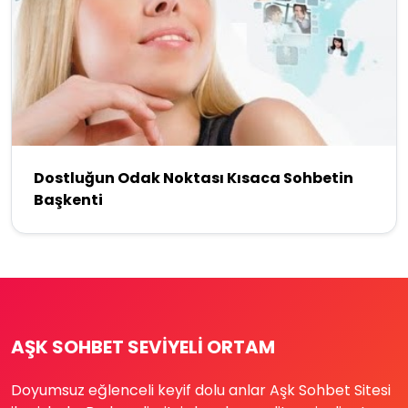
Dostluğun Odak Noktası Kısaca Sohbetin
Başkenti
AŞK SOHBET SEVIYELI ORTAM
Doyumsuz eğlenceli keyif dolu anlar Aşk Sohbet Sitesi