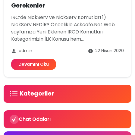
Gerekenler
IRC’de NickServ ve NickServ Komutları 1)
NickServ NEDİR? Öncelikle Askcafe.Net Web
sayfamıza Yeni Eklenen IRCD Komutları
Kategorimizin İLK Konusu hem...
admin
22 Nisan 2020
Devamını Oku
Kategoriler
Chat Odaları