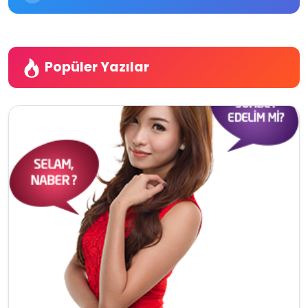
Popüler Yazılar