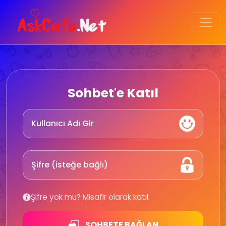
Sohbet'e Katıl
Şifre yok mu? Misafir olarak katıl.
SOHBETE BAĞLAN