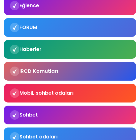
Eğlence
FORUM
Haberler
IRCD Komutları
MobiL sohbet odaları
Sohbet
Sohbet odaları