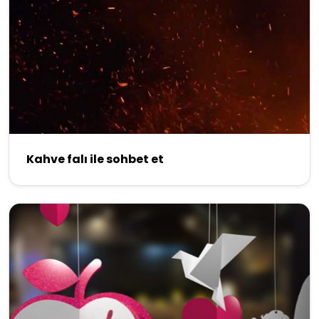
Kahve falı ile sohbet et