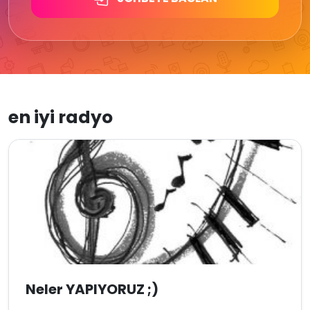
en iyi radyo
Neler YAPIYORUZ ;)