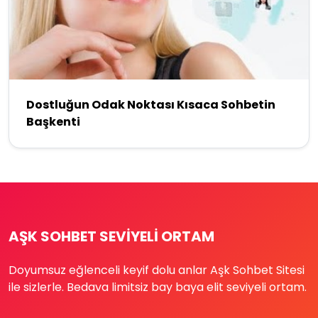
Dostluğun Odak Noktası Kısaca Sohbetin
Başkenti
AŞK SOHBET SEVIYELI ORTAM
Doyumsuz eğlenceli keyif dolu anlar Aşk Sohbet Sitesi
ile sizlerle. Bedava limitsiz bay baya elit seviyeli ortam.