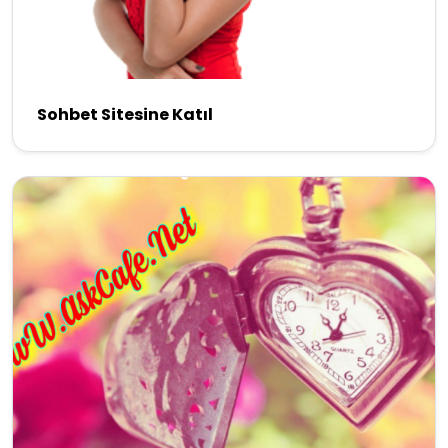
Sohbet Sitesine Katıl