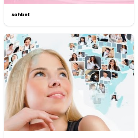
sohbet