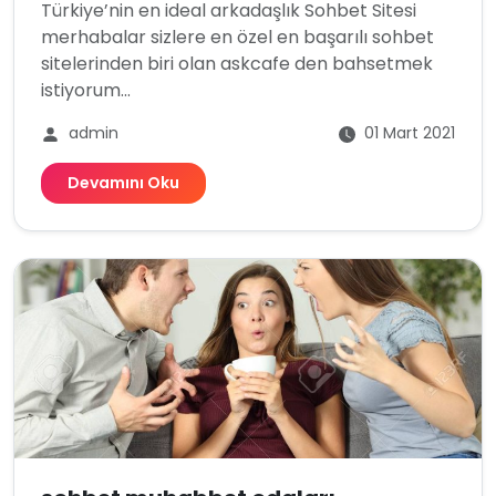
Türkiye’nin en ideal arkadaşlık Sohbet Sitesi
merhabalar sizlere en özel en başarılı sohbet
sitelerinden biri olan askcafe den bahsetmek
istiyorum...
admin
01 Mart 2021
Devamını Oku