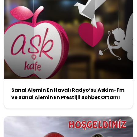
Sanal Alemin En Havalı Radyo’su Askim-Fm
ve Sanal Alemin En Prestijli Sohbet Ortamı