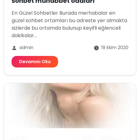
sohbet muhabbet odaları
En Güzel Sohbetler Burada merhabalar en
güzel sohbet ortamları bu adreste yer almakta
sizlerde bu ortamda bulunup keyifli eğlenceli
dakikalar...
admin
19 Ekim 2020
Devamını Oku