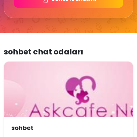
sohbet chat odaları
sohbet