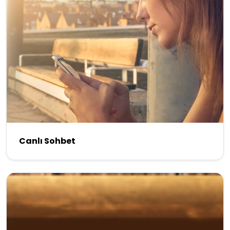
Canlı Sohbet