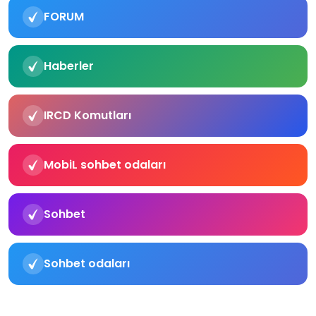
FORUM
Haberler
IRCD Komutları
MobiL sohbet odaları
Sohbet
Sohbet odaları