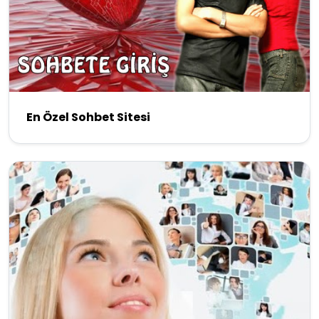
En Özel Sohbet Sitesi