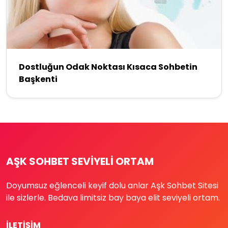
Dostluğun Odak Noktası Kısaca Sohbetin
Başkenti
AŞK SOHBET SEVIYELI ORTAM
Doyumsuz eğlenceli keyif dolu anlar Aşk Sohbet Sitesi
ile sizlerle. Bedava limitsiz bay baya elit seviyeli ortam.
İLETIŞIM