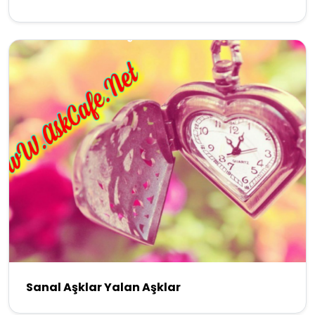
Sanal Aşklar Yalan Aşklar