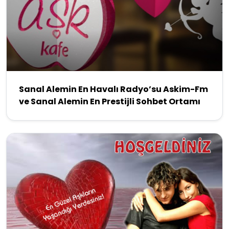
Sanal Alemin En Havalı Radyo’su Askim-Fm
ve Sanal Alemin En Prestijli Sohbet Ortamı