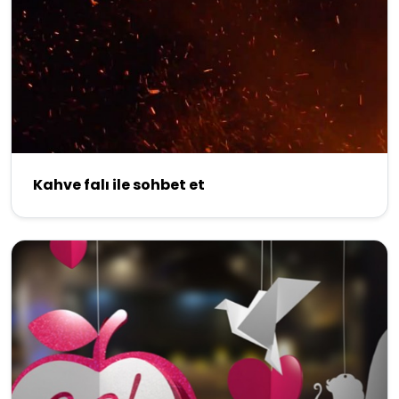
Kahve falı ile sohbet et