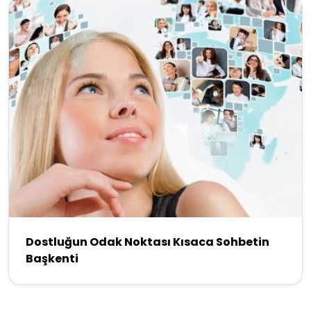
Dostluğun Odak Noktası Kısaca Sohbetin
Başkenti