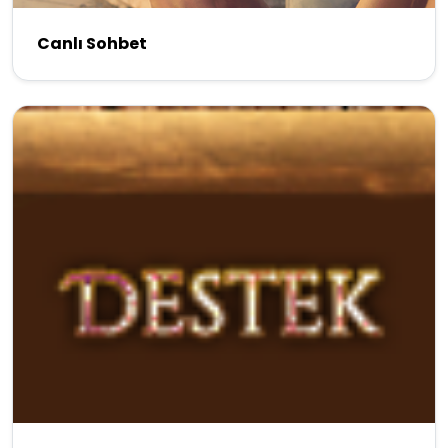
Canlı Sohbet