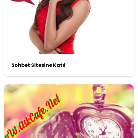
Sohbet Sitesine Katıl