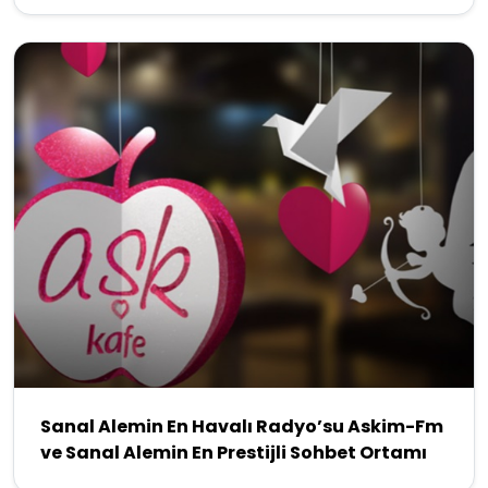
Sanal Alemin En Havalı Radyo’su Askim-Fm
ve Sanal Alemin En Prestijli Sohbet Ortamı