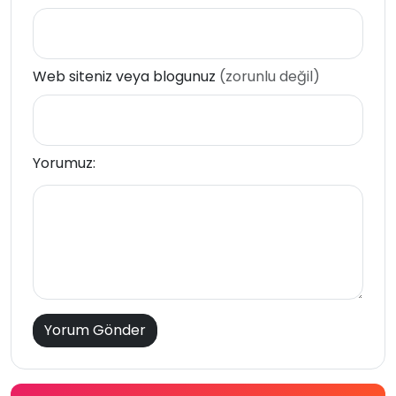
Web siteniz veya blogunuz
(zorunlu değil)
Yorumuz: