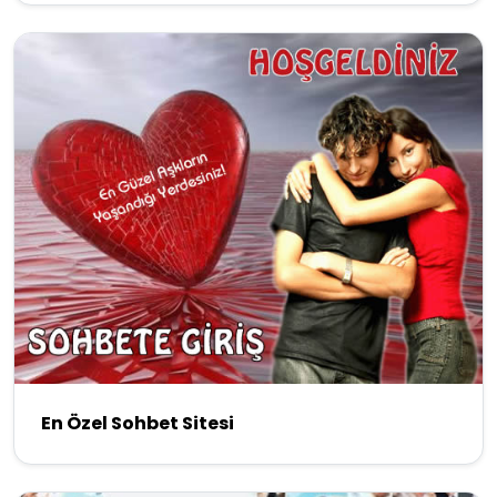
En Özel Sohbet Sitesi