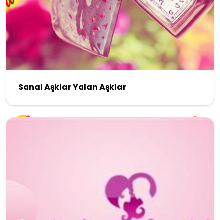
Sanal Aşklar Yalan Aşklar