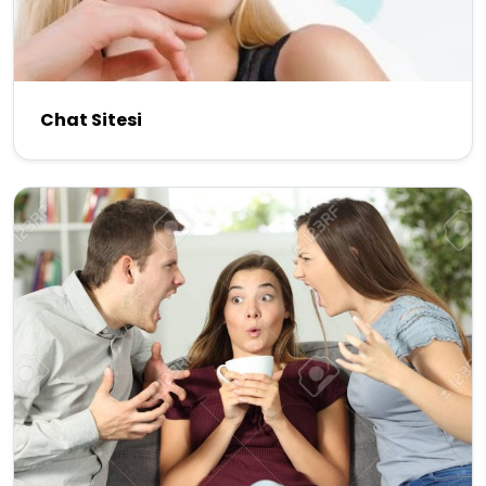
Chat Sitesi